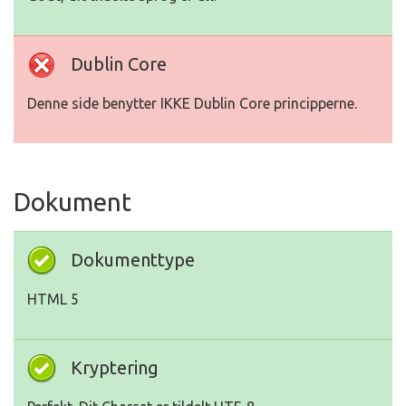
Dublin Core
Denne side benytter IKKE Dublin Core principperne.
Dokument
Dokumenttype
HTML 5
Kryptering