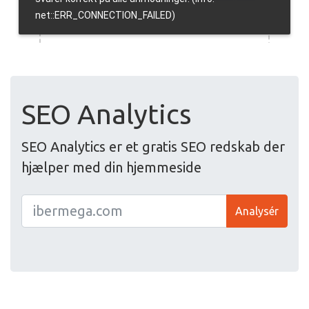
SEO Analytics
SEO Analytics er et gratis SEO redskab der
hjælper med din hjemmeside
Analysér