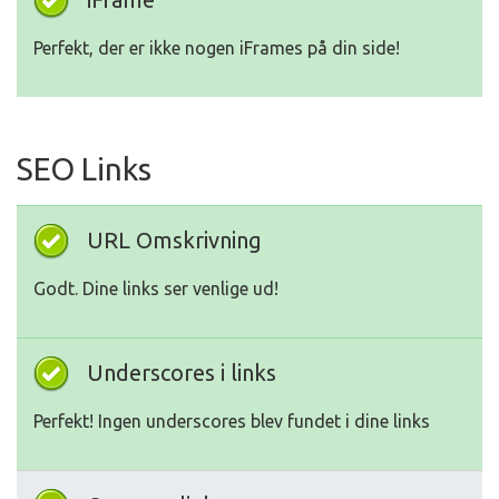
Perfekt, der er ikke nogen iFrames på din side!
SEO Links
URL Omskrivning
Godt. Dine links ser venlige ud!
Underscores i links
Perfekt! Ingen underscores blev fundet i dine links