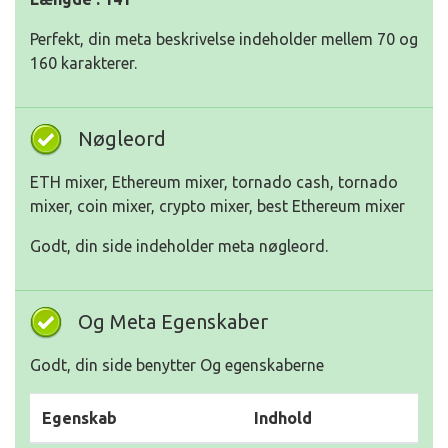
Perfekt, din meta beskrivelse indeholder mellem 70 og
160 karakterer.
Nøgleord
ETH mixer, Ethereum mixer, tornado cash, tornado
mixer, coin mixer, crypto mixer, best Ethereum mixer
Godt, din side indeholder meta nøgleord.
Og Meta Egenskaber
Godt, din side benytter Og egenskaberne
Egenskab
Indhold