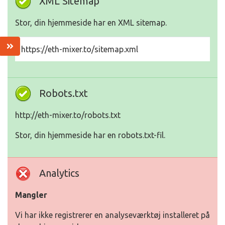
XML Sitemap
Stor, din hjemmeside har en XML sitemap.
https://eth-mixer.to/sitemap.xml
Robots.txt
http://eth-mixer.to/robots.txt
Stor, din hjemmeside har en robots.txt-fil.
Analytics
Mangler
Vi har ikke registrerer en analyseværktøj installeret på