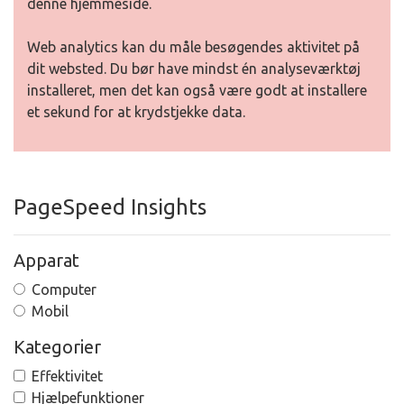
denne hjemmeside.
Web analytics kan du måle besøgendes aktivitet på
dit websted. Du bør have mindst én analyseværktøj
installeret, men det kan også være godt at installere
et sekund for at krydstjekke data.
PageSpeed Insights
Apparat
Computer
Mobil
Kategorier
Effektivitet
Hjælpefunktioner