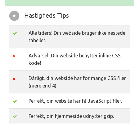
Hastigheds Tips
Alle tiders! Din webside bruger ikke nestede
tabeller.
Advarsel! Din webside benytter inline CSS
kode!
Dårligt, din webside har for mange CSS filer
(mere end 4).
Perfekt, din website har få JavaScript filer.
Perfekt, din hjemmeside udnytter gzip.