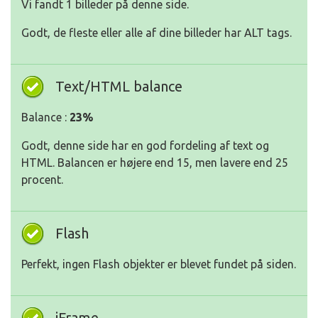
Vi fandt 1 billeder på denne side.
Godt, de fleste eller alle af dine billeder har ALT tags.
Text/HTML balance
Balance :
23%
Godt, denne side har en god fordeling af text og
HTML. Balancen er højere end 15, men lavere end 25
procent.
Flash
Perfekt, ingen Flash objekter er blevet fundet på siden.
iFrame