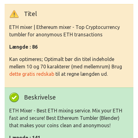
Titel
ETH mixer | Ethereum mixer - Top Cryptocurrency
tumbler for anonymous ETH transactions
Længde : 86
Kan optimeres; Optimalt bør din titel indeholde
mellem 10 og 70 karakterer (med mellemrum) Brug
dette gratis redskab
til at regne længden ud.
Beskrivelse
ETH Mixer - Best ETH mixing service. Mix your ETH
fast and secure! Best Ethereum Tumbler (Blender)
that makes your coins clean and anonymous!
Længde : 141