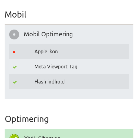
Mobil
Mobil Optimering
Apple Ikon
Meta Viewport Tag
Flash indhold
Optimering