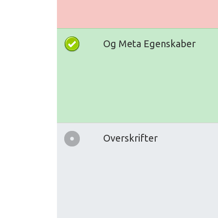
Og Meta Egenskaber
Overskrifter