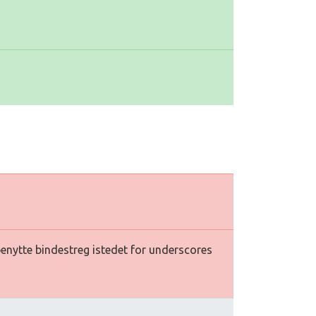
 benytte bindestreg istedet for underscores