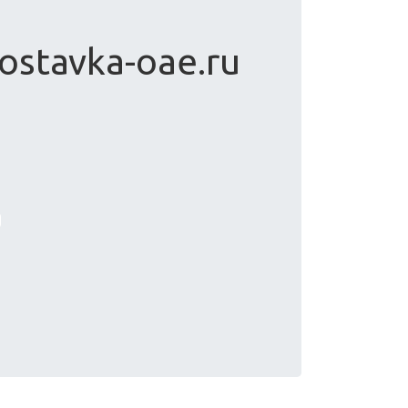
ostavka-oae.ru