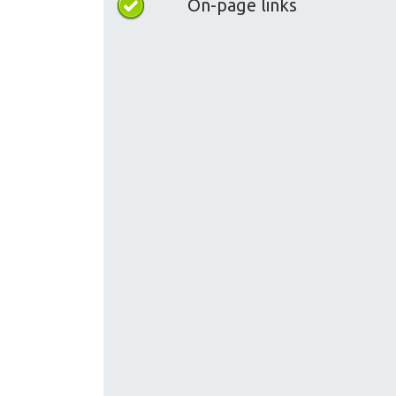
On-page links