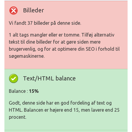
Billeder
Vi fandt 37 billeder på denne side.
1 alt tags mangler eller er tomme. Tilføj alternativ
tekst til dine billeder for at gøre siden mere
brugervenlig, og for at optimere din SEO i forhold til
søgemaskinerne.
Text/HTML balance
Balance :
15%
Godt, denne side har en god fordeling af text og
HTML. Balancen er højere end 15, men lavere end 25
procent.