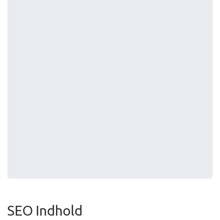
SEO Indhold