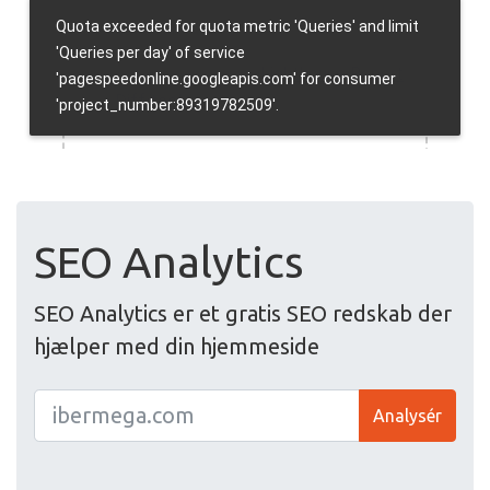
SEO Analytics
SEO Analytics er et gratis SEO redskab der
hjælper med din hjemmeside
Analysér