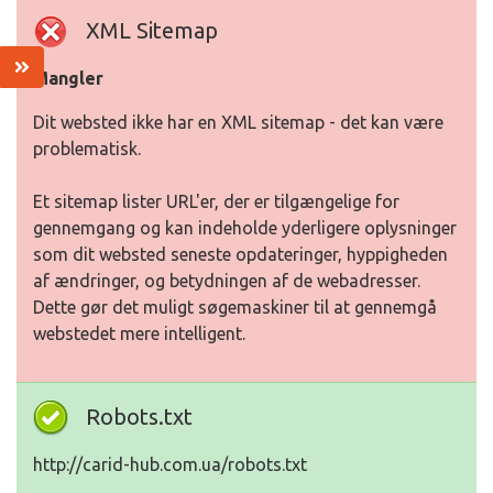
XML Sitemap
Mangler
Dit websted ikke har en XML sitemap - det kan være
problematisk.
Et sitemap lister URL'er, der er tilgængelige for
gennemgang og kan indeholde yderligere oplysninger
som dit websted seneste opdateringer, hyppigheden
af ændringer, og betydningen af de webadresser.
Dette gør det muligt søgemaskiner til at gennemgå
webstedet mere intelligent.
Robots.txt
http://carid-hub.com.ua/robots.txt