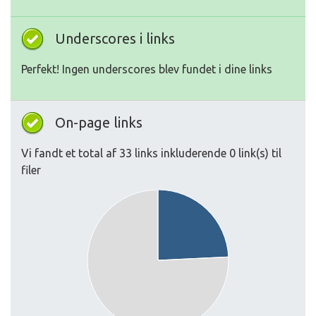
Underscores i links
Perfekt! Ingen underscores blev fundet i dine links
On-page links
Vi fandt et total af 33 links inkluderende 0 link(s) til
filer