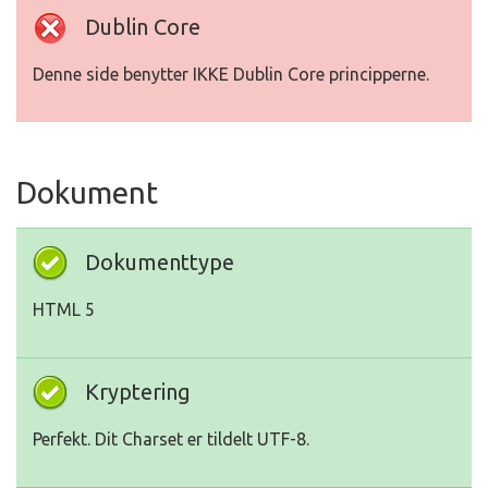
Dublin Core
Denne side benytter IKKE Dublin Core principperne.
Dokument
Dokumenttype
HTML 5
Kryptering
Perfekt. Dit Charset er tildelt UTF-8.