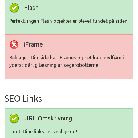
Flash
Perfekt, ingen Flash objekter er blevet fundet på siden.
iFrame
Beklager! Din side har iFrames og det kan medføre i
yderst dårlig læsning af søgerobotterne.
SEO Links
URL Omskrivning
Godt. Dine links ser venlige ud!