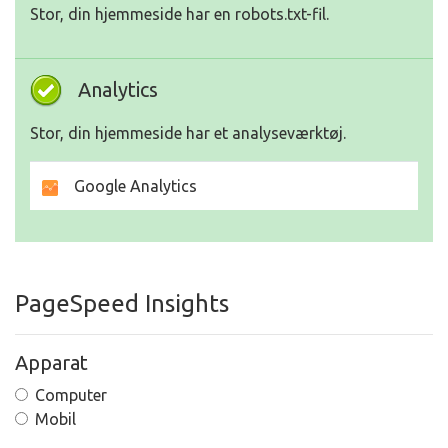
Stor, din hjemmeside har en robots.txt-fil.
Analytics
Stor, din hjemmeside har et analyseværktøj.
Google Analytics
PageSpeed Insights
Apparat
Computer
Mobil