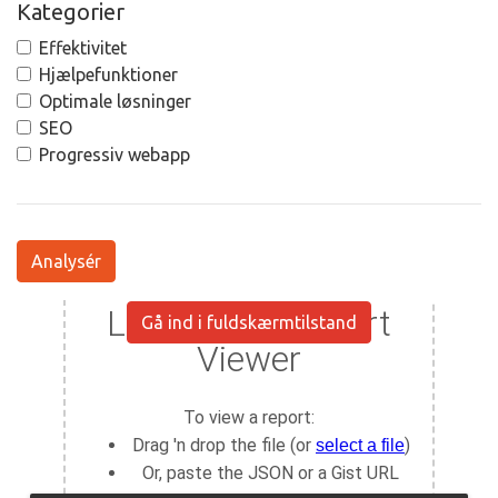
Kategorier
Effektivitet
Hjælpefunktioner
Optimale løsninger
SEO
Progressiv webapp
Analysér
Gå ind i fuldskærmtilstand