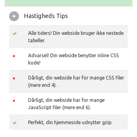
Hastigheds Tips
Alle tiders! Din webside bruger ikke nestede
tabeller.
Advarsel! Din webside benytter inline CSS
kode!
Dårligt, din webside har for mange CSS filer
(mere end 4).
Dårligt, din webside har for mange
JavaScript filer (mere end 6).
Perfekt, din hjemmeside udnytter gzip.