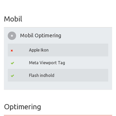
Mobil
Mobil Optimering
Apple Ikon
Meta Viewport Tag
Flash indhold
Optimering