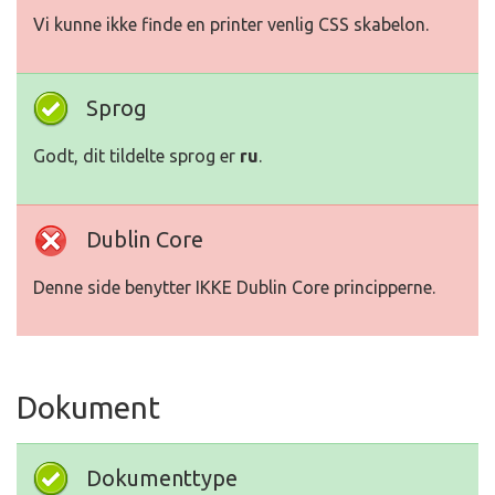
Vi kunne ikke finde en printer venlig CSS skabelon.
Sprog
Godt, dit tildelte sprog er
ru
.
Dublin Core
Denne side benytter IKKE Dublin Core principperne.
Dokument
Dokumenttype