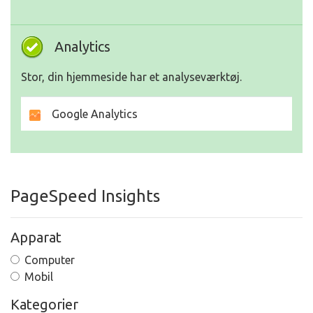
Analytics
Stor, din hjemmeside har et analyseværktøj.
Google Analytics
PageSpeed Insights
Apparat
Computer
Mobil
Kategorier