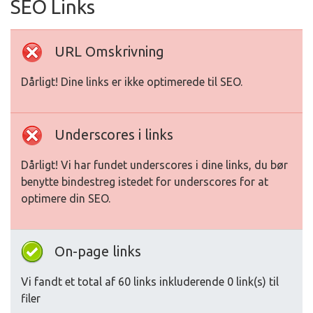
SEO Links
URL Omskrivning
Dårligt! Dine links er ikke optimerede til SEO.
Underscores i links
Dårligt! Vi har fundet underscores i dine links, du bør
benytte bindestreg istedet for underscores for at
optimere din SEO.
On-page links
Vi fandt et total af 60 links inkluderende 0 link(s) til
filer