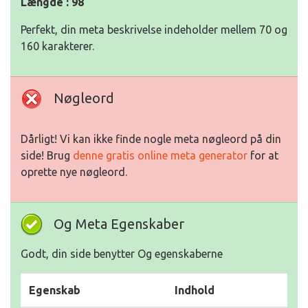
Længde : 98
Perfekt, din meta beskrivelse indeholder mellem 70 og
160 karakterer.
Nøgleord
Dårligt! Vi kan ikke finde nogle meta nøgleord på din
side! Brug
denne gratis online meta generator
for at
oprette nye nøgleord.
Og Meta Egenskaber
Godt, din side benytter Og egenskaberne
Egenskab
Indhold