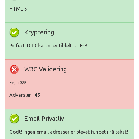
HTML 5
Kryptering
Perfekt. Dit Charset er tildelt UTF-8.
W3C Validering
Fejl :
39
Advarsler :
45
Email Privatliv
Godt! Ingen email adresser er blevet fundet i rå tekst!