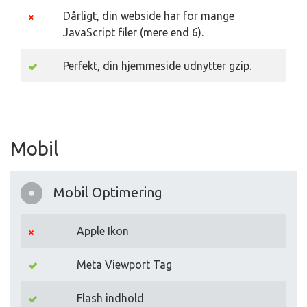
Dårligt, din webside har for mange
JavaScript filer (mere end 6).
Perfekt, din hjemmeside udnytter gzip.
Mobil
Mobil Optimering
Apple Ikon
Meta Viewport Tag
Flash indhold