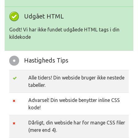
Udgået HTML
Godt! Vi har ikke fundet udgåede HTML tags i din
kildekode
Hastigheds Tips
Alle tiders! Din webside bruger ikke nestede
tabeller.
Advarsel! Din webside benytter inline CSS
kode!
Dårligt, din webside har for mange CSS filer
(mere end 4).