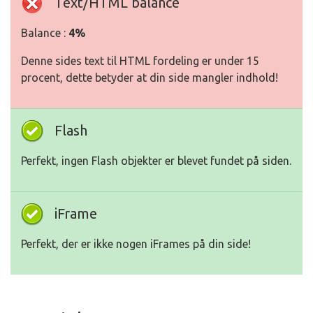
Text/HTML balance
Balance :
4%
Denne sides text til HTML fordeling er under 15
procent, dette betyder at din side mangler indhold!
Flash
Perfekt, ingen Flash objekter er blevet fundet på siden.
iFrame
Perfekt, der er ikke nogen iFrames på din side!