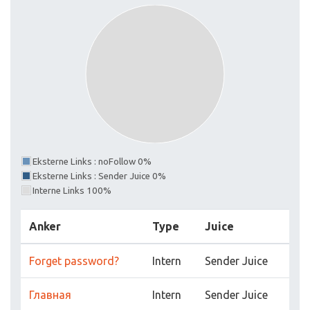
Eksterne Links : noFollow 0%
Eksterne Links : Sender Juice 0%
Interne Links 100%
Anker
Type
Juice
Forget password?
Intern
Sender Juice
Главная
Intern
Sender Juice