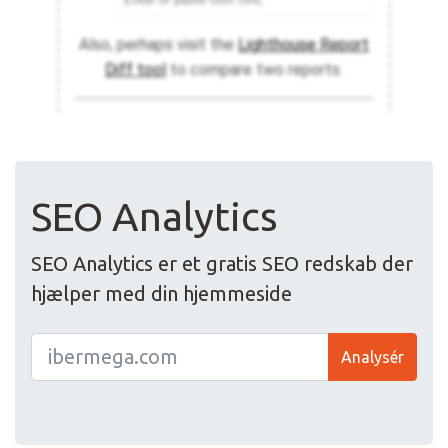
SEO Analytics
SEO Analytics er et gratis SEO redskab der
hjælper med din hjemmeside
Analysér