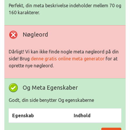
Perfekt, din meta beskrivelse indeholder mellem 70 og
160 karakterer.
Nøgleord
Dårligt! Vi kan ikke finde nogle meta nøgleord på din
side! Brug
denne gratis online meta generator
for at
oprette nye nøgleord.
Og Meta Egenskaber
Godt, din side benytter Og egenskaberne
Egenskab
Indhold