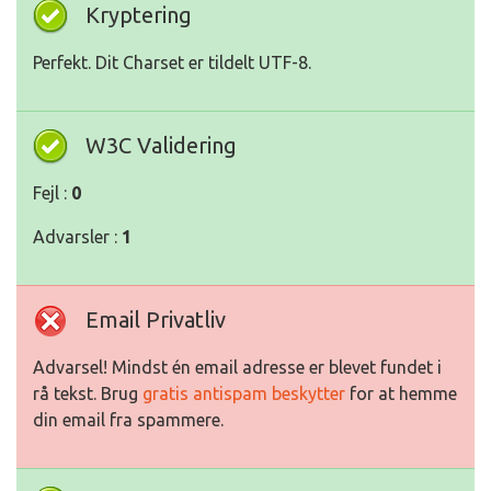
Kryptering
Perfekt. Dit Charset er tildelt UTF-8.
W3C Validering
Fejl :
0
Advarsler :
1
Email Privatliv
Advarsel! Mindst én email adresse er blevet fundet i
rå tekst. Brug
gratis antispam beskytter
for at hemme
din email fra spammere.