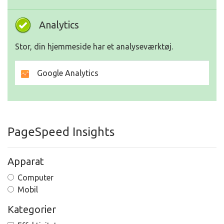
Analytics
Stor, din hjemmeside har et analyseværktøj.
Google Analytics
PageSpeed Insights
Apparat
Computer
Mobil
Kategorier