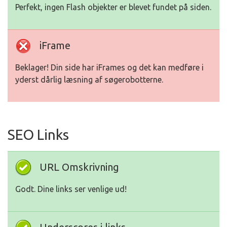
Perfekt, ingen Flash objekter er blevet fundet på siden.
iFrame
Beklager! Din side har iFrames og det kan medføre i
yderst dårlig læsning af søgerobotterne.
SEO Links
URL Omskrivning
Godt. Dine links ser venlige ud!