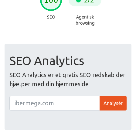
SEO Analytics
SEO Analytics er et gratis SEO redskab der
hjælper med din hjemmeside
Analysér