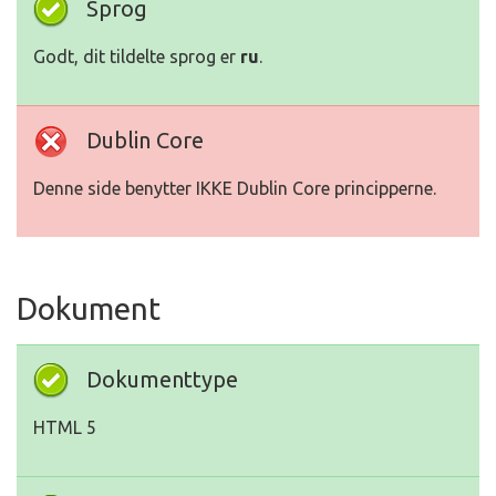
Sprog
Godt, dit tildelte sprog er
ru
.
Dublin Core
Denne side benytter IKKE Dublin Core principperne.
Dokument
Dokumenttype
HTML 5