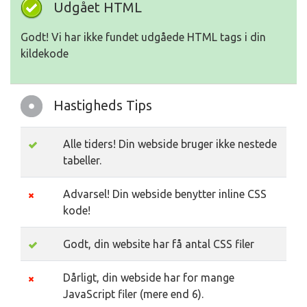
Udgået HTML
Godt! Vi har ikke fundet udgåede HTML tags i din
kildekode
Hastigheds Tips
Alle tiders! Din webside bruger ikke nestede
tabeller.
Advarsel! Din webside benytter inline CSS
kode!
Godt, din website har få antal CSS filer
Dårligt, din webside har for mange
JavaScript filer (mere end 6).