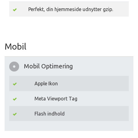
Perfekt, din hjemmeside udnytter gzip.
Mobil
Mobil Optimering
Apple Ikon
Meta Viewport Tag
Flash indhold