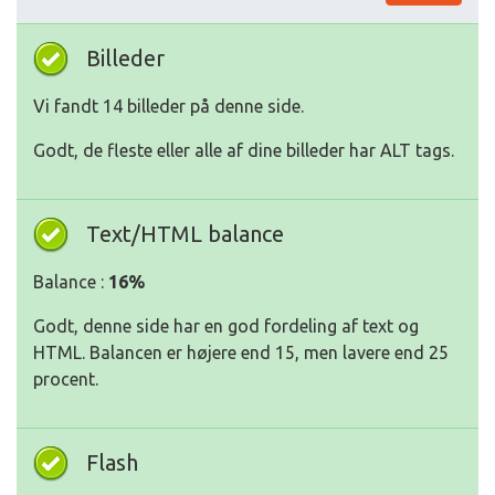
Billeder
Vi fandt 14 billeder på denne side.
Godt, de fleste eller alle af dine billeder har ALT tags.
Text/HTML balance
Balance :
16%
Godt, denne side har en god fordeling af text og
HTML. Balancen er højere end 15, men lavere end 25
procent.
Flash