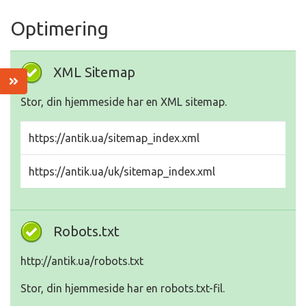
Optimering
XML Sitemap
Stor, din hjemmeside har en XML sitemap.
https://antik.ua/sitemap_index.xml
https://antik.ua/uk/sitemap_index.xml
Robots.txt
http://antik.ua/robots.txt
Stor, din hjemmeside har en robots.txt-fil.