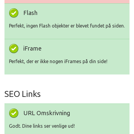
Flash
Perfekt, ingen Flash objekter er blevet fundet på siden.
iFrame
Perfekt, der er ikke nogen iFrames på din side!
SEO Links
URL Omskrivning
Godt. Dine links ser venlige ud!