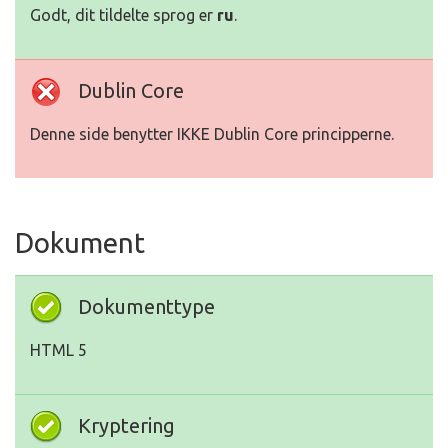
Godt, dit tildelte sprog er
ru
.
Dublin Core
Denne side benytter IKKE Dublin Core principperne.
Dokument
Dokumenttype
HTML 5
Kryptering