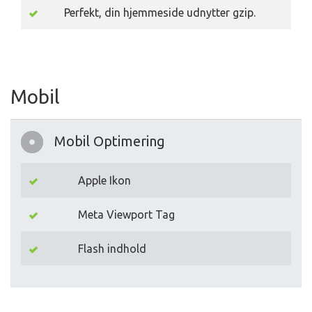
Perfekt, din hjemmeside udnytter gzip.
Mobil
Mobil Optimering
Apple Ikon
Meta Viewport Tag
Flash indhold