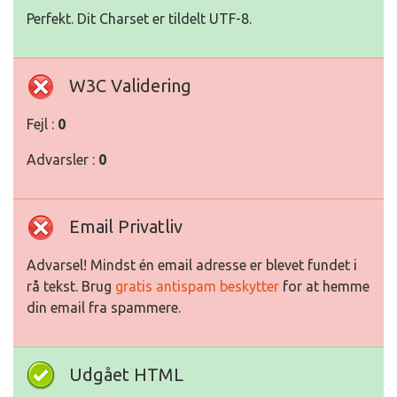
Perfekt. Dit Charset er tildelt UTF-8.
W3C Validering
Fejl :
0
Advarsler :
0
Email Privatliv
Advarsel! Mindst én email adresse er blevet fundet i
rå tekst. Brug
gratis antispam beskytter
for at hemme
din email fra spammere.
Udgået HTML