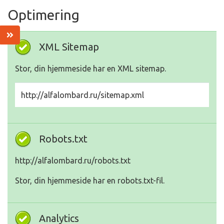
Optimering
XML Sitemap
Stor, din hjemmeside har en XML sitemap.
http://alfalombard.ru/sitemap.xml
Robots.txt
http://alfalombard.ru/robots.txt
Stor, din hjemmeside har en robots.txt-fil.
Analytics