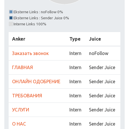
Eksterne Links : noFollow 0%
Eksterne Links : Sender Juice 0%
Interne Links 100%
Anker
Type
Juice
Заказать звонок
Intern
noFollow
ГЛАВНАЯ
Intern
Sender Juice
ОНЛАЙН ОДОБРЕНИЕ
Intern
Sender Juice
ТРЕБОВАНИЯ
Intern
Sender Juice
УСЛУГИ
Intern
Sender Juice
О НАС
Intern
Sender Juice