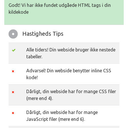
Godt! Vi har ikke fundet udgåede HTML tags i din
kildekode
Hastigheds Tips
Alle tiders! Din webside bruger ikke nestede
tabeller.
Advarsel! Din webside benytter inline CSS
kode!
Dårligt, din webside har for mange CSS filer
(mere end 4).
Dårligt, din webside har for mange
JavaScript filer (mere end 6).