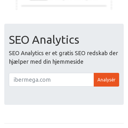
SEO Analytics
SEO Analytics er et gratis SEO redskab der
hjælper med din hjemmeside
Analysér