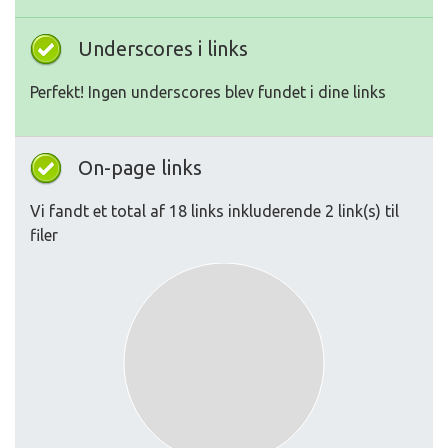
Underscores i links
Perfekt! Ingen underscores blev fundet i dine links
On-page links
Vi fandt et total af 18 links inkluderende 2 link(s) til
filer