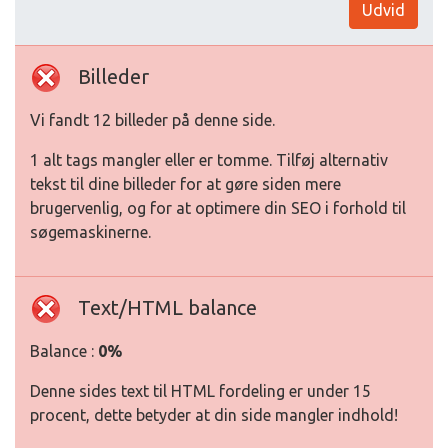
Udvid
Billeder
Vi fandt 12 billeder på denne side.
1 alt tags mangler eller er tomme. Tilføj alternativ
tekst til dine billeder for at gøre siden mere
brugervenlig, og for at optimere din SEO i forhold til
søgemaskinerne.
Text/HTML balance
Balance :
0%
Denne sides text til HTML fordeling er under 15
procent, dette betyder at din side mangler indhold!