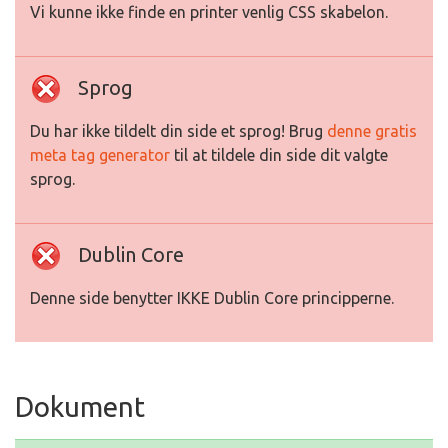
Vi kunne ikke finde en printer venlig CSS skabelon.
Sprog
Du har ikke tildelt din side et sprog! Brug
denne gratis
meta tag generator
til at tildele din side dit valgte
sprog.
Dublin Core
Denne side benytter IKKE Dublin Core principperne.
Dokument