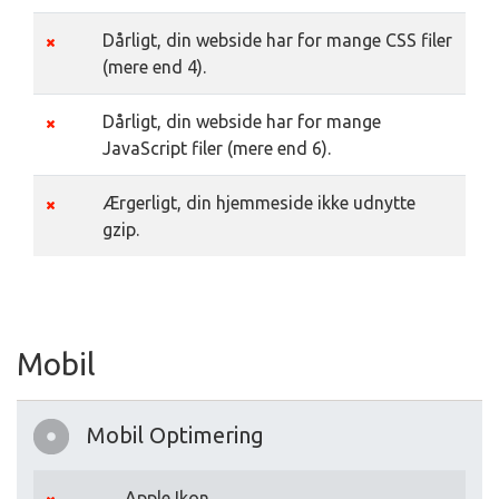
Dårligt, din webside har for mange CSS filer
(mere end 4).
Dårligt, din webside har for mange
JavaScript filer (mere end 6).
Ærgerligt, din hjemmeside ikke udnytte
gzip.
Mobil
Mobil Optimering
Apple Ikon