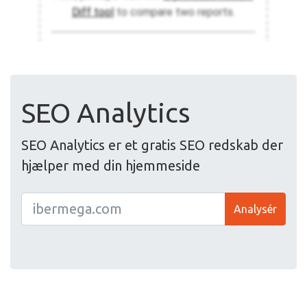
SEO Analytics
SEO Analytics er et gratis SEO redskab der
hjælper med din hjemmeside
Analysér