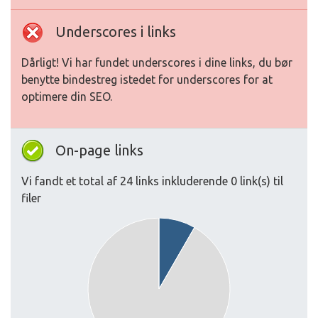
Underscores i links
Dårligt! Vi har fundet underscores i dine links, du bør
benytte bindestreg istedet for underscores for at
optimere din SEO.
On-page links
Vi fandt et total af 24 links inkluderende 0 link(s) til
filer