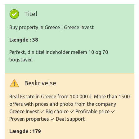
Titel
Buy property in Greece | Greece Invest
Længde : 38
Perfekt, din titel indeholder mellem 10 og 70
bogstaver.
Beskrivelse
Real Estate in Greece from 100 000 €. More than 1500
offers with prices and photo from the company
Greece Invest.✓ Big choice ✓ Profitable price ✓
Proven properties ✓ Deal support
Længde : 179