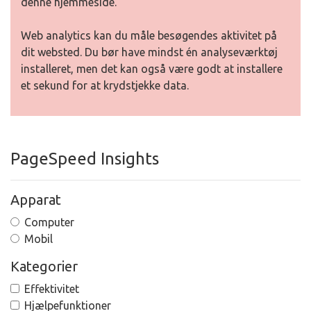
denne hjemmeside.
Web analytics kan du måle besøgendes aktivitet på
dit websted. Du bør have mindst én analyseværktøj
installeret, men det kan også være godt at installere
et sekund for at krydstjekke data.
PageSpeed Insights
Apparat
Computer
Mobil
Kategorier
Effektivitet
Hjælpefunktioner