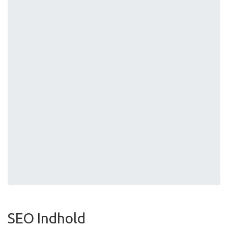
SEO Indhold