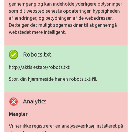
gennemgang og kan indeholde yderligere oplysninger
som dit websted seneste opdateringer, hyppigheden
af ændringer, og betydningen af de webadresser.
Dette gør det muligt søgemaskiner til at gennemgå
webstedet mere intelligent.
Robots.txt
http://aktis.estate/robots.txt
Stor, din hjemmeside har en robots.txt-fil.
Analytics
Mangler
Vi har ikke registrerer en analyseværktøj installeret på