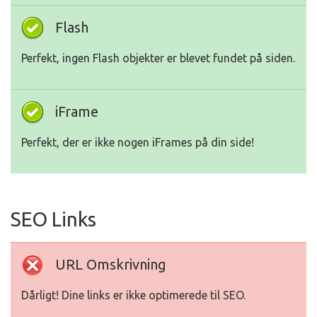
Flash
Perfekt, ingen Flash objekter er blevet fundet på siden.
iFrame
Perfekt, der er ikke nogen iFrames på din side!
SEO Links
URL Omskrivning
Dårligt! Dine links er ikke optimerede til SEO.