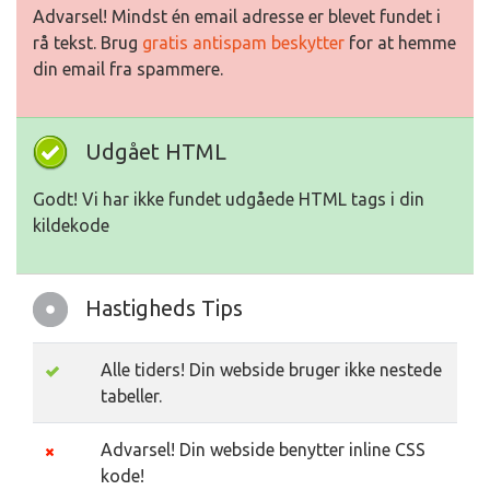
Advarsel! Mindst én email adresse er blevet fundet i
rå tekst. Brug
gratis antispam beskytter
for at hemme
din email fra spammere.
Udgået HTML
Godt! Vi har ikke fundet udgåede HTML tags i din
kildekode
Hastigheds Tips
Alle tiders! Din webside bruger ikke nestede
tabeller.
Advarsel! Din webside benytter inline CSS
kode!