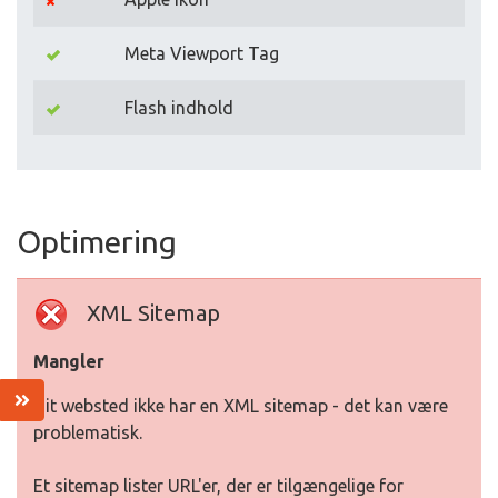
Meta Viewport Tag
Flash indhold
Optimering
XML Sitemap
Mangler
Dit websted ikke har en XML sitemap - det kan være
problematisk.
Et sitemap lister URL'er, der er tilgængelige for