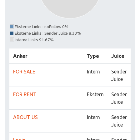
Eksterne Links : noFollow 0%
Eksterne Links : Sender Juice 8.33%
Interne Links 91.67%
Anker
Type
Juice
FOR SALE
Intern
Sender
Juice
FOR RENT
Ekstern
Sender
Juice
ABOUT US
Intern
Sender
Juice