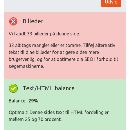
Udvid
Billeder
Vi fandt 33 billeder på denne side.
32 alt tags mangler eller er tomme. Tilføj alternativ
tekst til dine billeder for at gøre siden mere
brugervenlig, og for at optimere din SEO i forhold til
søgemaskinerne.
Text/HTML balance
Balance :
29%
Optimalt! Denne sides text til HTML fordeling er
mellem 25 og 70 procent.