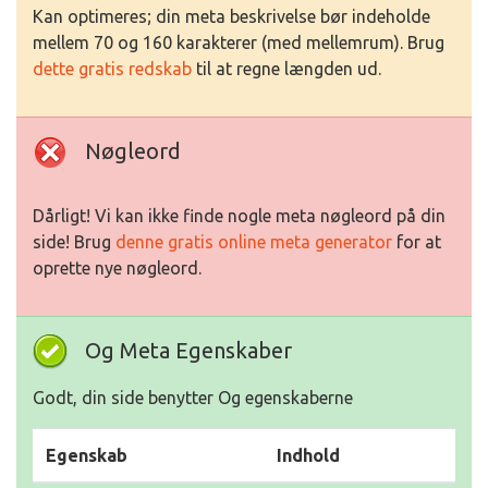
Kan optimeres; din meta beskrivelse bør indeholde
mellem 70 og 160 karakterer (med mellemrum). Brug
dette gratis redskab
til at regne længden ud.
Nøgleord
Dårligt! Vi kan ikke finde nogle meta nøgleord på din
side! Brug
denne gratis online meta generator
for at
oprette nye nøgleord.
Og Meta Egenskaber
Godt, din side benytter Og egenskaberne
Egenskab
Indhold