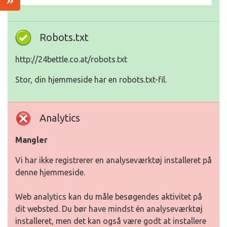
Robots.txt
http://24bettle.co.at/robots.txt
Stor, din hjemmeside har en robots.txt-fil.
Analytics
Mangler
Vi har ikke registrerer en analyseværktøj installeret på
denne hjemmeside.
Web analytics kan du måle besøgendes aktivitet på
dit websted. Du bør have mindst én analyseværktøj
installeret, men det kan også være godt at installere