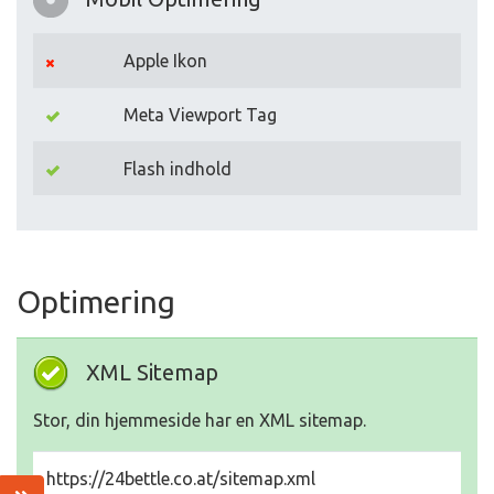
Apple Ikon
Meta Viewport Tag
Flash indhold
Optimering
XML Sitemap
Stor, din hjemmeside har en XML sitemap.
https://24bettle.co.at/sitemap.xml