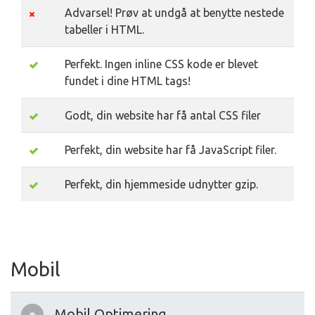
Advarsel! Prøv at undgå at benytte nestede
tabeller i HTML.
Perfekt. Ingen inline CSS kode er blevet
fundet i dine HTML tags!
Godt, din website har få antal CSS filer
Perfekt, din website har få JavaScript filer.
Perfekt, din hjemmeside udnytter gzip.
Mobil
Mobil Optimering