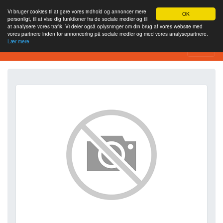
Vi bruger cookies til at gøre vores indhold og annoncer mere
OK
personligt, til at vise dig funktioner fra de sociale medier og til
at analysere vores trafik. Vi deler også oplysninger om din brug af vores website med
vores partnere inden for annoncering på sociale medier og med vores analysepartnere.
Lær mere
SEO Analytics