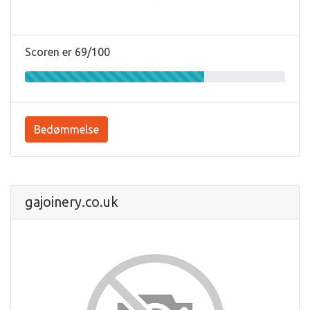
Scoren er 69/100
Bedømmelse
gajoinery.co.uk