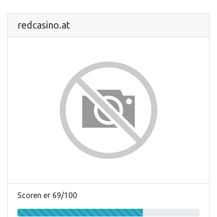
redcasino.at
Scoren er 69/100