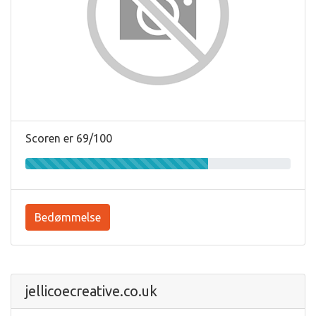
Scoren er 69/100
Bedømmelse
jellicoecreative.co.uk