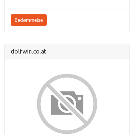
Bedømmelse
dolfwin.co.at