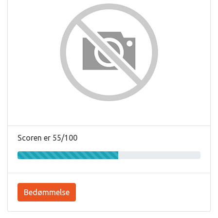
Scoren er 55/100
Bedømmelse