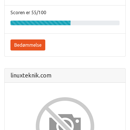
Scoren er 55/100
Bedømmelse
linuxteknik.com