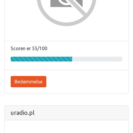
Scoren er 55/100
Bedømmelse
uradio.pl