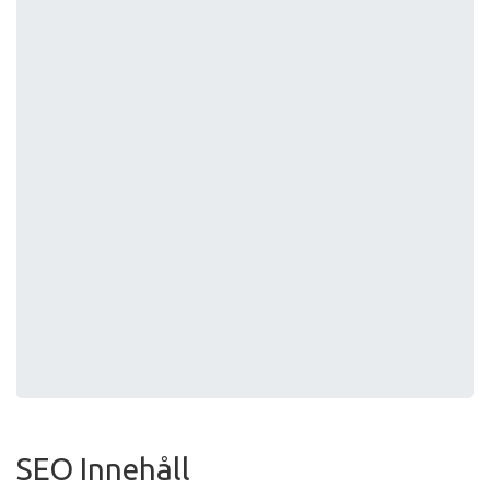
SEO Innehåll