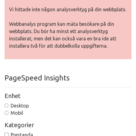
Vi hittade inte någon analysverktyg på din webbplats.
Webbanalys program kan mäta besökare på din
webbplats. Du bör ha minst ett analysverktyg
installerat, men det kan också vara en bra ide att
installera två för att dubbelkolla uppgifterna.
PageSpeed Insights
Enhet
Desktop
Mobil
Kategorier
Prestanda