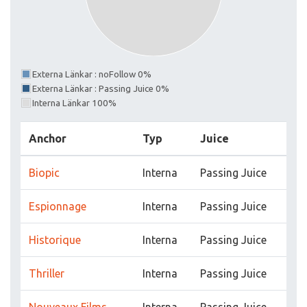
Externa Länkar : noFollow 0%
Externa Länkar : Passing Juice 0%
Interna Länkar 100%
Anchor
Typ
Juice
Biopic
Interna
Passing Juice
Espionnage
Interna
Passing Juice
Historique
Interna
Passing Juice
Thriller
Interna
Passing Juice