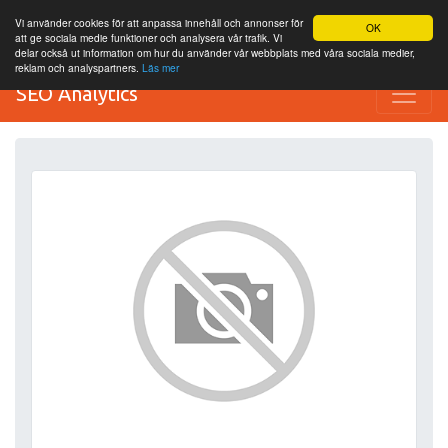
Vi använder cookies för att anpassa innehåll och annonser för
OK
att ge sociala medie funktioner och analysera vår trafik. Vi
delar också ut information om hur du använder vår webbplats med våra sociala medier,
reklam och analyspartners.
Läs mer
SEO Analytics