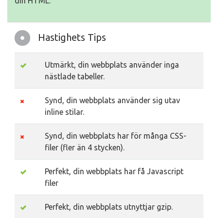
din HTML.
Hastighets Tips
Utmärkt, din webbplats använder inga
nästlade tabeller.
Synd, din webbplats använder sig utav
inline stilar.
Synd, din webbplats har för många CSS-
filer (fler än 4 stycken).
Perfekt, din webbplats har få Javascript
filer
Perfekt, din webbplats utnyttjar gzip.