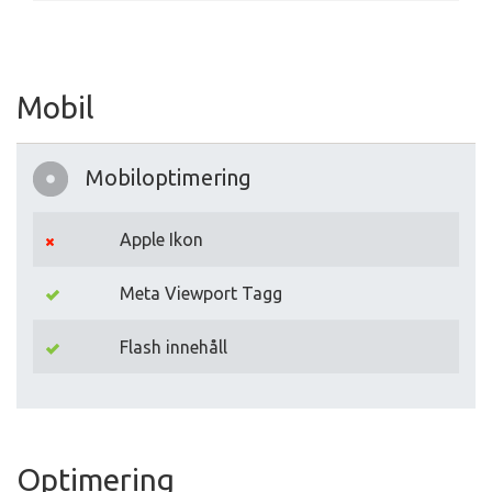
Mobil
Mobiloptimering
Apple Ikon
Meta Viewport Tagg
Flash innehåll
Optimering