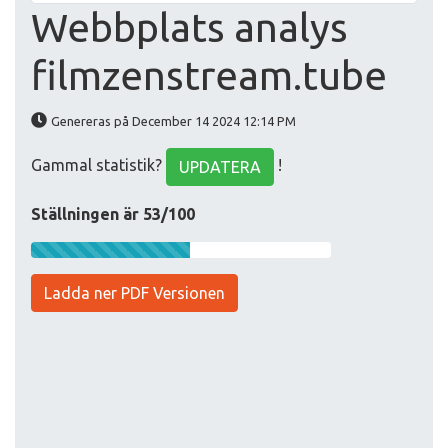
Webbplats analys
filmzenstream.tube
Genereras på December 14 2024 12:14 PM
Gammal statistik?
!
UPDATERA
Ställningen är 53/100
Ladda ner PDF Versionen