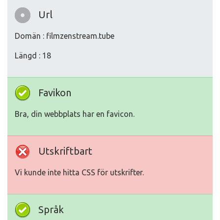
Url
Domän : filmzenstream.tube
Längd : 18
Favikon
Bra, din webbplats har en favicon.
Utskriftbart
Vi kunde inte hitta CSS för utskrifter.
Språk