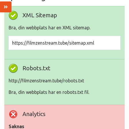
XML Sitemap
Bra, din webbplats har en XML sitemap.
https://filmzenstream.tube/sitemap.xml
Robots.txt
http://filmzenstream.tube/robots.txt
Bra, din webbplats har en robots.txt fil.
Analytics
Saknas