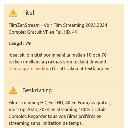
Titel
FilmZenStream - Voir Film Streaming 2023,2024
Complet Gratuit VF en Full HD, 4K
Längd : 79
Idealisk, din titel bör innehålla mellan 10 och 70
tecken (mellanslag räknas som tecken). Använd
denna gratis verktyg
för att räkna ut textlängden.
Beskrivning
Film streaming HD, Full HD, 4K en Français gratuit,
Voir top 2023, 2024 en streaming 100% Gratuit
Complet. Regarder tous vos films préférés en
streaming sans limitation de temps.