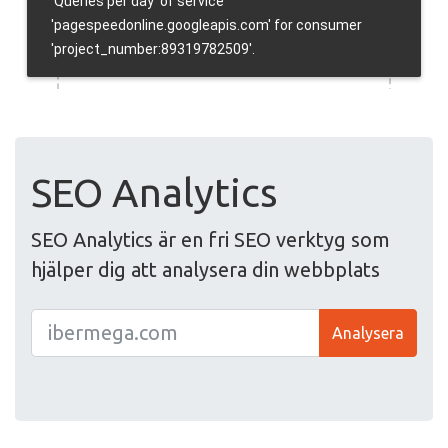
SEO Analytics
SEO Analytics är en fri SEO verktyg som
hjälper dig att analysera din webbplats
Analysera