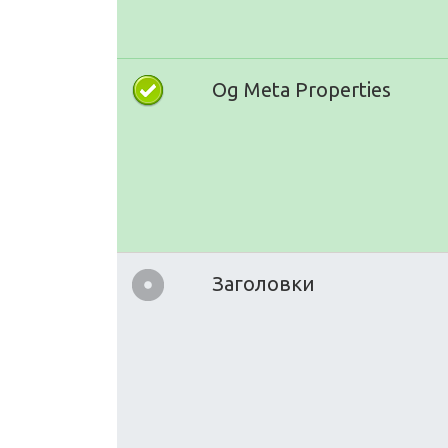
Og Meta Properties
Заголовки