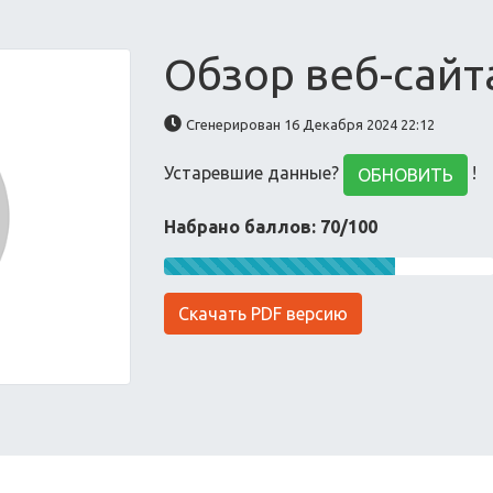
Обзор веб-сайта
Сгенерирован 16 Декабря 2024 22:12
Устаревшие данные?
!
ОБНОВИТЬ
Набрано баллов: 70/100
Скачать PDF версию