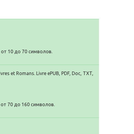
от 10 до 70 символов.
vres et Romans. Livre ePUB, PDF, Doc, TXT,
от 70 до 160 символов.