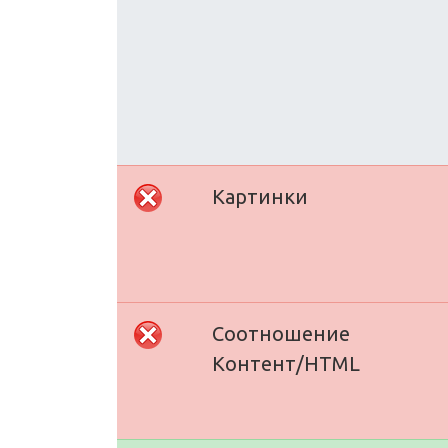
Картинки
Соотношение
Контент/HTML