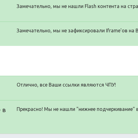
Замечательно, мы не нашли Flash контента на стра
Замечательно, мы не зафиксировали Iframe'ов на 
Отлично, все Ваши ссылки являются ЧПУ!
 в
Прекрасно! Мы не нашли "нижнее подчеркивание" 