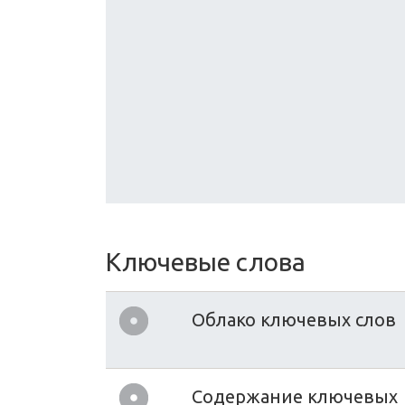
Ключевые слова
Облако ключевых слов
Содержание ключевых