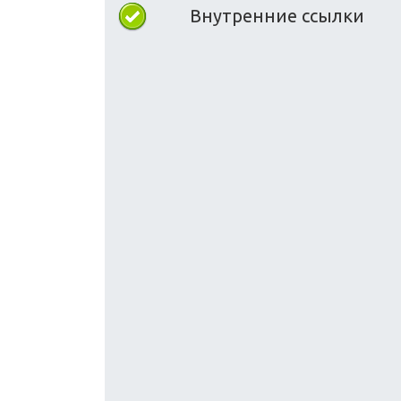
Внутренние ссылки