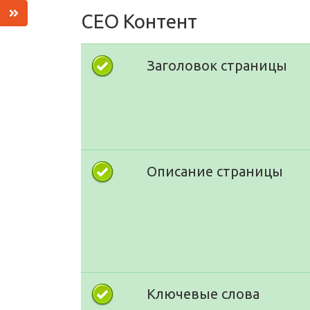
СЕО Контент
Заголовок страницы
Описание страницы
Ключевые слова