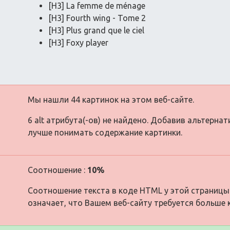
[H3] La femme de ménage
[H3] Fourth wing - Tome 2
[H3] Plus grand que le ciel
[H3] Foxy player
Мы нашли 44 картинок на этом веб-сайте.
6 alt атрибута(-ов) не найдено. Добавив альтерна
лучше понимать содержание картинки.
Соотношение :
10%
Соотношение текста в коде HTML у этой страницы
означает, что Вашем веб-сайту требуется больше 