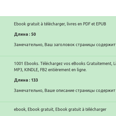
Ebook gratuit à télécharger, livres en PDF et EPUB
Длина : 50
Замечательно, Ваш заголовок страницы содержит 
1001 Ebooks. Téléchargez vos eBooks Gratuitement, Li
MP3, KINDLE, FB2 entièrement en ligne.
Длина : 133
Замечательно, Ваше описание страницы содержит 
ebook, Ebook gratuit, Ebook gratuit à télécharger