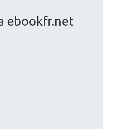
 ebookfr.net