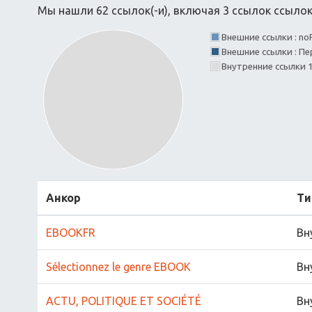
Мы нашли 62 ссылок(-и), включая 3 ссылок ссылок(
Внешние ссылки : no
Внешние ссылки : Пе
Внутренние ссылки
Анкор
Ти
EBOOKFR
Вн
Sélectionnez le genre EBOOK
Вн
ACTU, POLITIQUE ET SOCIÉTÉ
Вн