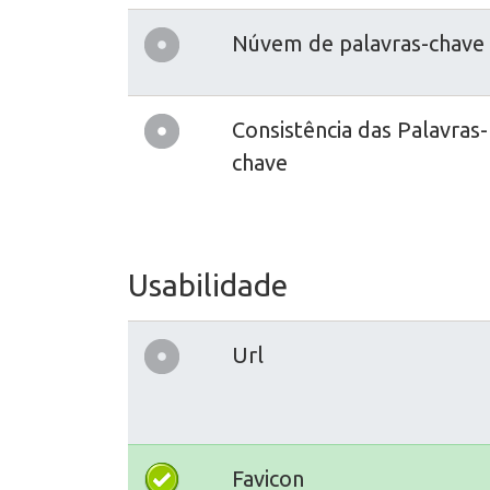
Núvem de palavras-chave
Consistência das Palavras-
chave
Usabilidade
Url
Favicon