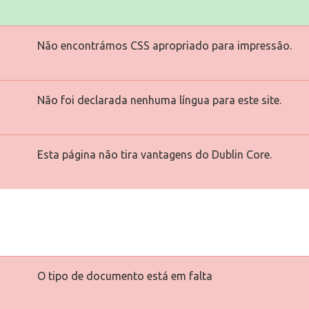
Não encontrámos CSS apropriado para impressão.
Não foi declarada nenhuma língua para este site.
Esta página não tira vantagens do Dublin Core.
O tipo de documento está em falta