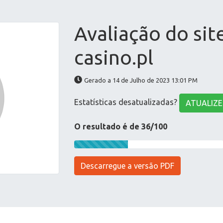
Avaliação do sit
casino.pl
Gerado a 14 de Julho de 2023 13:01 PM
Estatísticas desatualizadas?
ATUALIZE
O resultado é de 36/100
Descarregue a versão PDF