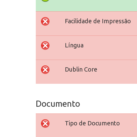
Facilidade de Impressão
Língua
Dublin Core
Documento
Tipo de Documento