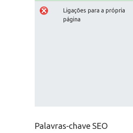
Ligações para a própria
página
Palavras-chave SEO