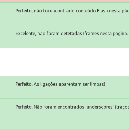
Perfeito, não foi encontrado conteúdo Flash nesta pág
Excelente, não foram detetadas Iframes nesta página.
Perfeito. As ligações aparentam ser limpas!
Perfeito. Não foram encontrados 'underscores' (traços