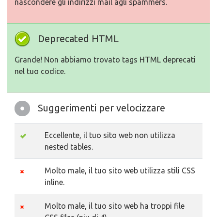
nascondere gli indirizzi mail agli spammers.
Deprecated HTML
Grande! Non abbiamo trovato tags HTML deprecati
nel tuo codice.
Suggerimenti per velocizzare
Eccellente, il tuo sito web non utilizza
nested tables.
Molto male, il tuo sito web utilizza stili CSS
inline.
Molto male, il tuo sito web ha troppi file