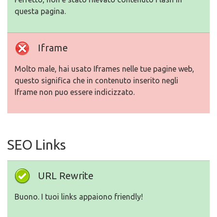
questa pagina.
Iframe
Molto male, hai usato Iframes nelle tue pagine web,
questo significa che in contenuto inserito negli
Iframe non puo essere indicizzato.
SEO Links
URL Rewrite
Buono. I tuoi links appaiono friendly!