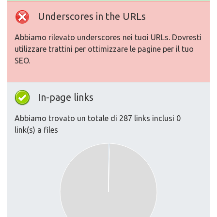
Underscores in the URLs
Abbiamo rilevato underscores nei tuoi URLs. Dovresti
utilizzare trattini per ottimizzare le pagine per il tuo
SEO.
In-page links
Abbiamo trovato un totale di 287 links inclusi 0
link(s) a files