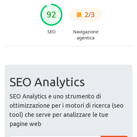
SEO Analytics
SEO Analytics e uno strumento di
ottimizzazione per i motori di ricerca (seo
tool) che serve per analizzare le tue
pagine web