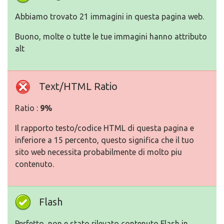
Abbiamo trovato 21 immagini in questa pagina web.
Buono, molte o tutte le tue immagini hanno attributo
alt
Text/HTML Ratio
Ratio :
9%
Il rapporto testo/codice HTML di questa pagina e
inferiore a 15 percento, questo significa che il tuo
sito web necessita probabilmente di molto piu
contenuto.
Flash
Perfetto, non e stato rilevato contenuto Flash in