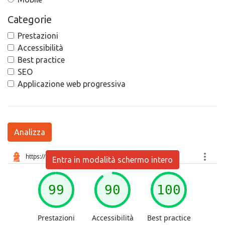
Categorie
Prestazioni
Accessibilità
Best practice
SEO
Applicazione web progressiva
Analizza
Entra in modalità schermo intero