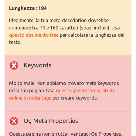
Lunghezza : 184
Idealmente, la tua meta description dovrebbe
contenere tra 70 e 160 caratteri (spazi inclusi). Usa
questo strumento free
per calcolare la lunghezza del
testo.
Keywords
Molto male. Non abbiamo trovato meta keywords
nella tua pagina. Usa
questo generatore gratuito
online di meta tags
per creare keywords.
Og Meta Properties
Questa pagina non sfrutta i vantaggi Og Properties.