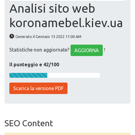
Analisi sito web
koronamebel.kiev.ua
Generato il Gennaio 13 2022 11:00 AM
Statistiche non aggiornate?
!
AGGIORNA
Il punteggio e 42/100
Scarica la versione PDF
SEO Content