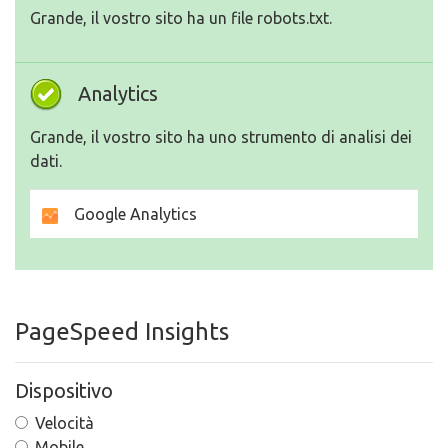
Grande, il vostro sito ha un file robots.txt.
Analytics
Grande, il vostro sito ha uno strumento di analisi dei
dati.
Google Analytics
PageSpeed Insights
Dispositivo
Velocità
Mobile