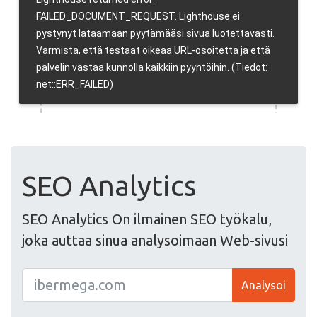
SEO Analytics
SEO Analytics On ilmainen SEO työkalu,
joka auttaa sinua analysoimaan Web-sivusi
Analysoi