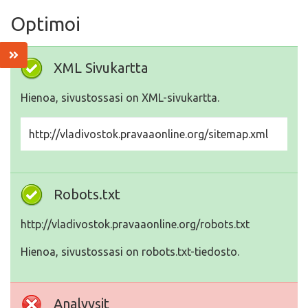
Optimoi
XML Sivukartta
Hienoa, sivustossasi on XML-sivukartta.
http://vladivostok.pravaaonline.org/sitemap.xml
Robots.txt
http://vladivostok.pravaaonline.org/robots.txt
Hienoa, sivustossasi on robots.txt-tiedosto.
Analyysit