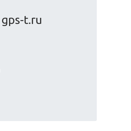
gps-t.ru