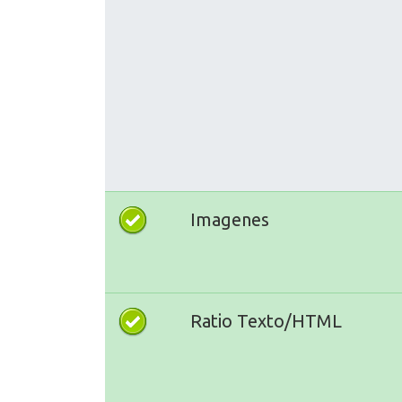
Imagenes
Ratio Texto/HTML