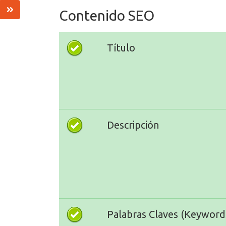
Contenido SEO
Título
Descripción
Palabras Claves (Keyword