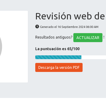
Revisión web de 
Generado el 16 Septiembre 2024 06:00 AM
Resultados antiguos?
!
ACTUALIZAR
La puntuación es 65/100
Descarga la versión PDF