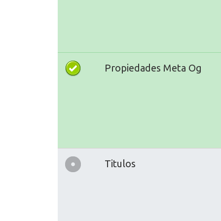
Propiedades Meta Og
Titulos