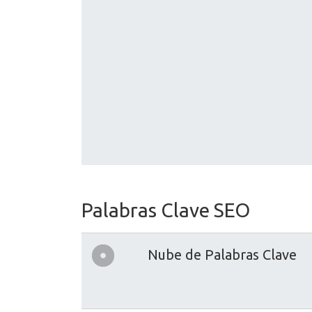
Palabras Clave SEO
Nube de Palabras Clave