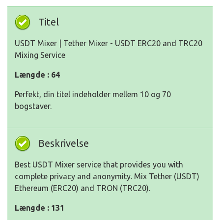
Titel
USDT Mixer | Tether Mixer - USDT ERC20 and TRC20
Mixing Service
Længde : 64
Perfekt, din titel indeholder mellem 10 og 70
bogstaver.
Beskrivelse
Best USDT Mixer service that provides you with
complete privacy and anonymity. Mix Tether (USDT)
Ethereum (ERC20) and TRON (TRC20).
Længde : 131