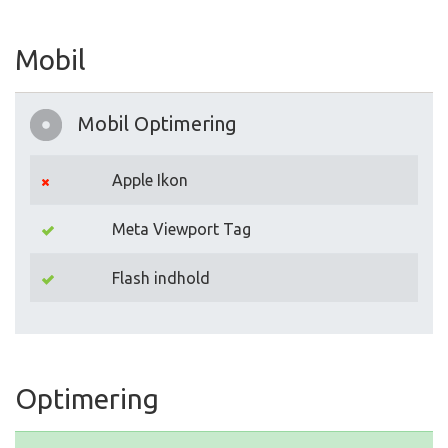
Mobil
Mobil Optimering
Apple Ikon
Meta Viewport Tag
Flash indhold
Optimering