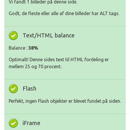
Vi fandt 1 billeder på denne side.
Godt, de fleste eller alle af dine billeder har ALT tags.
Text/HTML balance
Balance :
38%
Optimalt! Denne sides text til HTML fordeling er
mellem 25 og 70 procent.
Flash
Perfekt, ingen Flash objekter er blevet fundet på siden.
iFrame