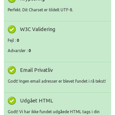
Perfekt. Dit Charset er tildelt UTF-8.
W3C Validering
Fejl :
0
Advarsler :
0
Email Privatliv
Godt! Ingen email adresser er blevet fundet i rå tekst!
Udgået HTML
Godt! Vi har ikke fundet udgåede HTML tags i din