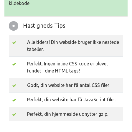
kildekode
Hastigheds Tips
Alle tiders! Din webside bruger ikke nestede
tabeller.
Perfekt. Ingen inline CSS kode er blevet
fundet i dine HTML tags!
Godt, din website har få antal CSS filer
Perfekt, din website har få JavaScript filer.
Perfekt, din hjemmeside udnytter gzip.