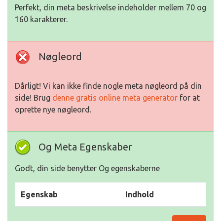
Perfekt, din meta beskrivelse indeholder mellem 70 og
160 karakterer.
Nøgleord
Dårligt! Vi kan ikke finde nogle meta nøgleord på din
side! Brug
denne gratis online meta generator
for at
oprette nye nøgleord.
Og Meta Egenskaber
Godt, din side benytter Og egenskaberne
Egenskab
Indhold