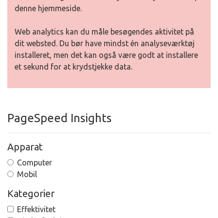
denne hjemmeside.
Web analytics kan du måle besøgendes aktivitet på
dit websted. Du bør have mindst én analyseværktøj
installeret, men det kan også være godt at installere
et sekund for at krydstjekke data.
PageSpeed Insights
Apparat
Computer
Mobil
Kategorier
Effektivitet