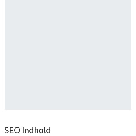
SEO Indhold