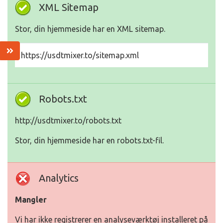
XML Sitemap
Stor, din hjemmeside har en XML sitemap.
https://usdtmixer.to/sitemap.xml
Robots.txt
http://usdtmixer.to/robots.txt
Stor, din hjemmeside har en robots.txt-fil.
Analytics
Mangler
Vi har ikke registrerer en analyseværktøj installeret på