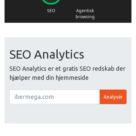
SEO Analytics
SEO Analytics er et gratis SEO redskab der
hjælper med din hjemmeside
Analysér