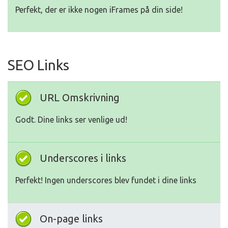
Perfekt, der er ikke nogen iFrames på din side!
SEO Links
URL Omskrivning
Godt. Dine links ser venlige ud!
Underscores i links
Perfekt! Ingen underscores blev fundet i dine links
On-page links