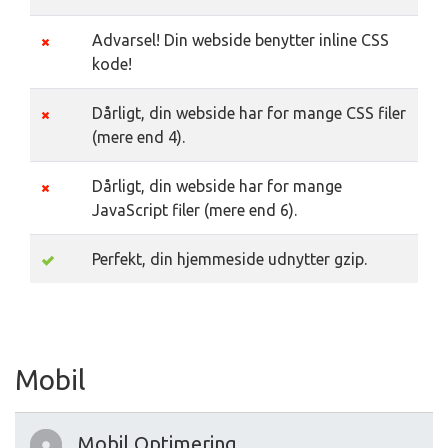
Advarsel! Din webside benytter inline CSS
kode!
Dårligt, din webside har for mange CSS filer
(mere end 4).
Dårligt, din webside har for mange
JavaScript filer (mere end 6).
Perfekt, din hjemmeside udnytter gzip.
Mobil
Mobil Optimering