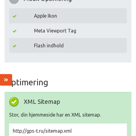
Apple Ikon
Meta Viewport Tag
Flash indhold
Optimering
XML Sitemap
Stor, din hjemmeside har en XML sitemap.
http://gps-t.ru/sitemap.xml