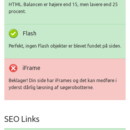
HTML. Balancen er højere end 15, men lavere end 25
procent.
Flash
Perfekt, ingen Flash objekter er blevet fundet på siden.
iFrame
Beklager! Din side har iFrames og det kan medføre i
yderst dårlig læsning af søgerobotterne.
SEO Links