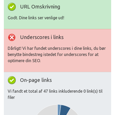
URL Omskrivning
Godt. Dine links ser venlige ud!
Underscores i links
Dårligt! Vi har fundet underscores i dine links, du bør
benytte bindestreg istedet for underscores for at
optimere din SEO.
On-page links
Vi fandt et total af 47 links inkluderende 0 link(s) til
filer