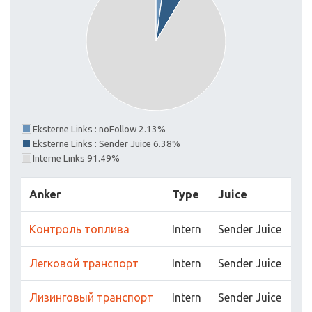
Eksterne Links : noFollow 2.13%
Eksterne Links : Sender Juice 6.38%
Interne Links 91.49%
Anker
Type
Juice
Контроль топлива
Intern
Sender Juice
Легковой транспорт
Intern
Sender Juice
Лизинговый транспорт
Intern
Sender Juice