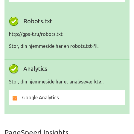
Robots.txt
http://gps-t.ru/robots.txt
Stor, din hjemmeside har en robots.txt-fil.
Analytics
Stor, din hjemmeside har et analyseværktøj.
Google Analytics
PageSpeed Insights