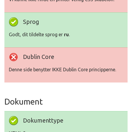
Sprog
Godt, dit tildelte sprog er
ru
.
Dublin Core
Denne side benytter IKKE Dublin Core principperne.
Dokument
Dokumenttype