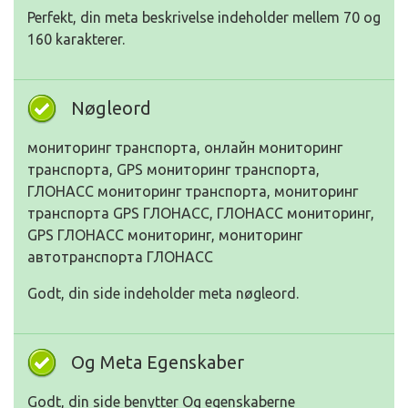
Perfekt, din meta beskrivelse indeholder mellem 70 og
160 karakterer.
Nøgleord
мониторинг транспорта, онлайн мониторинг
транспорта, GPS мониторинг транспорта,
ГЛОНАСС мониторинг транспорта, мониторинг
транспорта GPS ГЛОНАСС, ГЛОНАСС мониторинг,
GPS ГЛОНАСС мониторинг, мониторинг
автотранспорта ГЛОНАСС
Godt, din side indeholder meta nøgleord.
Og Meta Egenskaber
Godt, din side benytter Og egenskaberne