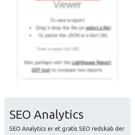
SEO Analytics
SEO Analytics er et gratis SEO redskab der